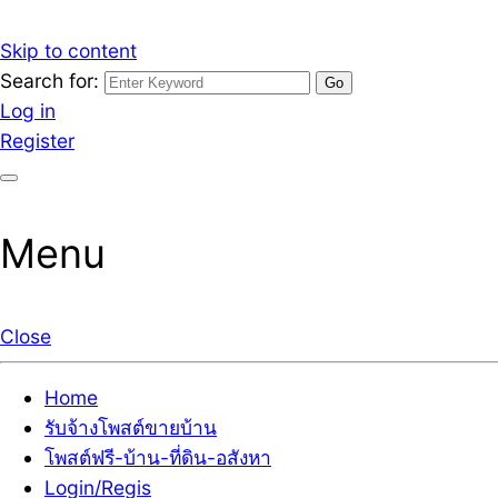
Skip to content
Search for:
รับจ้างโพสต์ขายบ้านราคาถูก รับโพสต์ลงเว็บขายบ้าน ที่ดิน
เว็บไซต์ รับจ้างโพสต์ขายบ้านราคาถูก อสังหา ทีดิน โพสต์ลงเ
Log in
Register
Menu
Close
Home
รับจ้างโพสต์ขายบ้าน
โพสต์ฟรี-บ้าน-ที่ดิน-อสังหา
Login/Regis