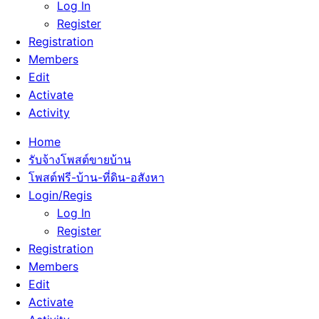
Log In
Register
Registration
Members
Edit
Activate
Activity
Home
รับจ้างโพสต์ขายบ้าน
โพสต์ฟรี-บ้าน-ที่ดิน-อสังหา
Login/Regis
Log In
Register
Registration
Members
Edit
Activate