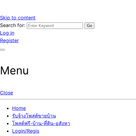
Skip to content
Search for:
รับจ้างโพสต์ขายบ้านราคาถูก รับโพสต์ลงเว็บขายบ้าน ที่ดิน อสัง
เว็บไซต์ รับจ้างโพสต์ขายบ้านราคาถูก อสังหา ทีดิน โพสต์ลงเว็บ
Log in
หา โพสต์คุณภาพ ราคาคุ้มค่า แตกต่างกว่า
ขายบ้าน รับโพสต์ที่ดิน อสังหา เน้นผลงาน รับรองคุณภาพ ติดกู
Register
เกิ้ลหน้าแรกทุกโพสต์ได้จริง ที่เดียวในไทย
Menu
Close
Home
รับจ้างโพสต์ขายบ้าน
โพสต์ฟรี-บ้าน-ที่ดิน-อสังหา
Login/Regis