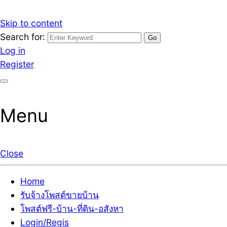
Skip to content
Search for:
รับจ้างโพสต์ขายบ้านราคาถูก รับโพสต์ลงเว็บขายบ้าน ที่ดิน
เว็บไซต์ รับจ้างโพสต์ขายบ้านราคาถูก อสังหา ทีดิน โพสต์ลงเ
Log in
Register
Menu
Close
Home
รับจ้างโพสต์ขายบ้าน
โพสต์ฟรี-บ้าน-ที่ดิน-อสังหา
Login/Regis