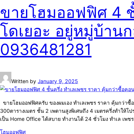
ขายโฮมออฟฟิศ 4 ชั้
โดเยอะ อยู่หมู่บ้า
0936481281
Written by
January 9, 2025
ขายโฮมออฟฟิศครับ ของผมเอง ทำเลเพชร ราคา คุ้มกว่าซื้อคอน
300ตารางเมตร ชั้น 2 เพดานสูงพิเศษถึง 4 เมตรครึ่งทำให้โปร่
เป็น Home Office ได้สบาย ทำงานได้ 24 ชั่วโมง ทำเล เพชร 
โฮมออฟฟิศ