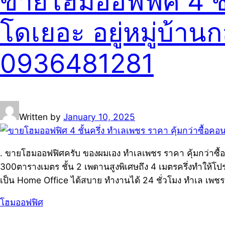
ขายโฮมออฟฟิศ 4 ชั้
โดเยอะ อยู่หมู่บ้า
0936481281
Written by
January 10, 2025
. ขายโฮมออฟฟิศครับ ของผมเอง ทำเลเพชร ราคา คุ้มกว่าซื้อคอ
300ตารางเมตร ชั้น 2 เพดานสูงพิเศษถึง 4 เมตรครึ่งทำให้โปร่
เป็น Home Office ได้สบาย ทำงานได้ 24 ชั่วโมง ทำเล เพชร 
โฮมออฟฟิศ