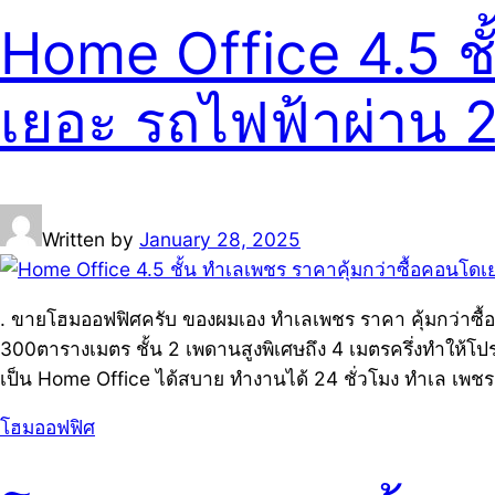
Home Office 4.5 ชั
เยอะ รถไฟฟ้าผ่าน 2
Written by
January 28, 2025
. ขายโฮมออฟฟิศครับ ของผมเอง ทำเลเพชร ราคา คุ้มกว่าซื้อคอ
300ตารางเมตร ชั้น 2 เพดานสูงพิเศษถึง 4 เมตรครึ่งทำให้โปร่
เป็น Home Office ได้สบาย ทำงานได้ 24 ชั่วโมง ทำเล เพชร 
โฮมออฟฟิศ