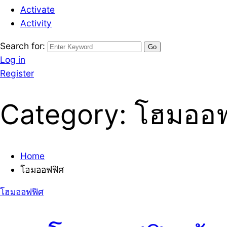
Activate
Activity
Search for:
Log in
Register
Category:
โฮมออฟ
Home
โฮมออฟฟิศ
โฮมออฟฟิศ