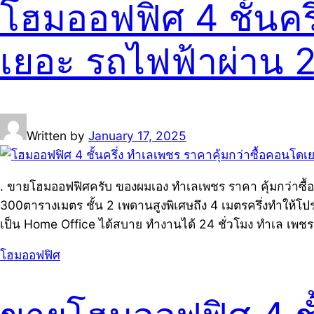
โฮมออฟฟิศ 4 ชั้นคร
เยอะ รถไฟฟ้าผ่าน 2
Written by
January 17, 2025
. ขายโฮมออฟฟิศครับ ของผมเอง ทำเลเพชร ราคา คุ้มกว่าซื้อคอ
300ตารางเมตร ชั้น 2 เพดานสูงพิเศษถึง 4 เมตรครึ่งทำให้โปร่
เป็น Home Office ได้สบาย ทำงานได้ 24 ชั่วโมง ทำเล เพชร 
โฮมออฟฟิศ