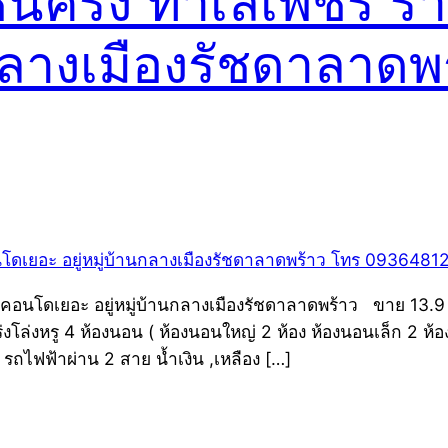
นครึ่ง ทำเลเพชร ราค
นกลางเมืองรัชดาลาดพ
นโดเยอะ อยู่หมู่บ้านกลางเมืองรัชดาลาดพร้าว ขาย 13.9 ล้านบ
งโล่งหรู 4 ห้องนอน ( ห้องนอนใหญ่ 2 ห้อง ห้องนอนเล็ก 2 ห้อง
รถไฟฟ้าผ่าน 2 สาย น้ำเงิน ,เหลือง […]