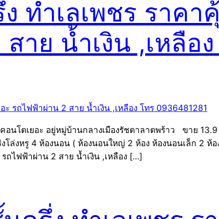
ึ่ง ทำเลเพชร ราคาคุ
 สาย น้ำเงิน ,เหลื
นโดเยอะ อยู่หมู่บ้านกลางเมืองรัชดาลาดพร้าว ขาย 13.9 ล้านบ
งโล่งหรู 4 ห้องนอน ( ห้องนอนใหญ่ 2 ห้อง ห้องนอนเล็ก 2 ห้อง
รถไฟฟ้าผ่าน 2 สาย น้ำเงิน ,เหลือง […]