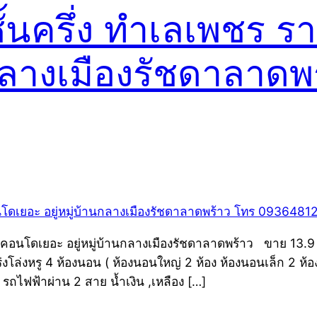
นครึ่ง ทำเลเพชร ราค
นกลางเมืองรัชดาลาดพ
โดเยอะ อยู่หมู่บ้านกลางเมืองรัชดาลาดพร้าว ขาย 13.9 ล้านบ
งโล่งหรู 4 ห้องนอน ( ห้องนอนใหญ่ 2 ห้อง ห้องนอนเล็ก 2 ห้อง
รถไฟฟ้าผ่าน 2 สาย น้ำเงิน ,เหลือง […]