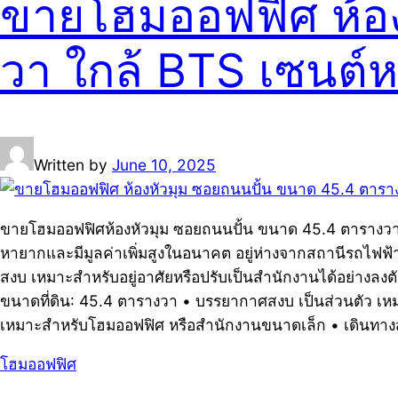
ขายโฮมออฟฟิศ ห้อง
วา ใกล้ BTS เซนต์
Written by
June 10, 2025
ขายโฮมออฟฟิศห้องหัวมุม ซอยถนนปั้น ขนาด 45.4 ตารางวา ใก
หายากและมีมูลค่าเพิ่มสูงในอนาคต อยู่ห่างจากสถานีรถไฟฟ้
สงบ เหมาะสำหรับอยู่อาศัยหรือปรับเป็นสำนักงานได้อย่างลง
ขนาดที่ดิน: 45.4 ตารางวา • บรรยากาศสงบ เป็นส่วนตัว เหม
เหมาะสำหรับโฮมออฟฟิศ หรือสำนักงานขนาดเล็ก • เดินทางส
โฮมออฟฟิศ