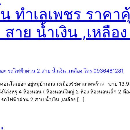
้น ทำเลเพชร ราคาคุ
 สาย น้ำเงิน ,เหลื
นโดเยอะ อยู่หมู่บ้านกลางเมืองรัชดาลาดพร้าว ขาย 13.9 ล้านบ
งโล่งหรู 4 ห้องนอน ( ห้องนอนใหญ่ 2 ห้อง ห้องนอนเล็ก 2 ห้อง
รถไฟฟ้าผ่าน 2 สาย น้ำเงิน ,เหลือง […]