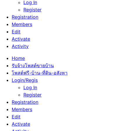
Log In
Register
Registration
Members
Edit
Activate
Activity
Home
รับจ้างโพสต์ขายบ้าน
โพสต์ฟรี-บ้าน-ที่ดิน-อสังหา
Login/Regis
Log In
Register
Registration
Members
Edit
Activate