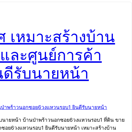
ยงใหม่ ทำเลทองกลางเมือง ยินดีรับนายหน้า ใกล้สนามบิน
ที่ดินป่าแดด เชียงใหม่ ทำเลเมือง ราคาถูก ใกล้สนามบิน
ิศ เหมาะสร้างบ้าน
นและศูนย์การค้า
ดีรับนายหน้า
ดีรับนายหน้า บ้านป่าพร้าวนอกซอย6วงแหวนรอบ1 ที่ดิน ขาย
นอกซอย6วงแหวนรอบ1 ยินดีรับนายหน้า เหมาะสร้างบ้าน