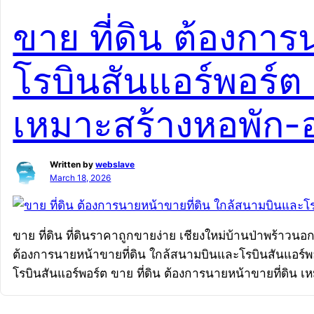
ขาย ที่ดิน ต้องกา
โรบินสันแอร์พอร์ต
เหมาะสร้างหอพัก-อ
Written by
webslave
March 18, 2026
ขาย ที่ดิน ที่ดินราคาถูกขายง่าย เชียงใหม่บ้านป่าพร้าว
ต้องการนายหน้าขายที่ดิน ใกล้สนามบินและโรบินสันแอร์พ
โรบินสันแอร์พอร์ต ขาย ที่ดิน ต้องการนายหน้าขายที่ดิน 
เชียงใหม่ ที่ดินราคาถูกขายง่าย บ้านป่าพร้าวนอก ตำบลป่า
บินและโรบินสันแอร์พอร์ต ต้องการนายหน้าขายที่ดินเชียงให