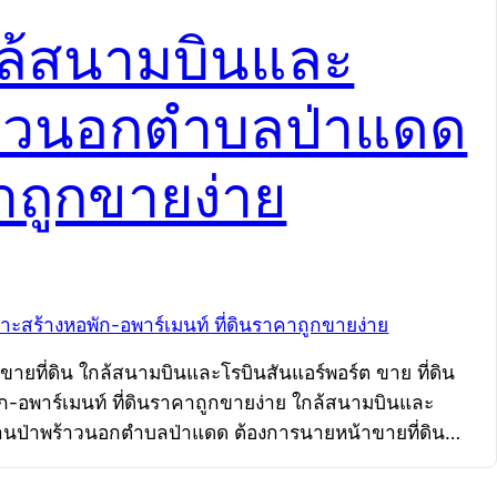
ใกล้สนามบินและ
ร้าวนอกตำบลป่าแดด
าถูกขายง่าย
ายที่ดิน ใกล้สนามบินและโรบินสันแอร์พอร์ต ขาย ที่ดิน
ก-อพาร์เมนท์ ที่ดินราคาถูกขายง่าย ใกล้สนามบินและ
่บ้านป่าพร้าวนอกตำบลป่าแดด ต้องการนายหน้าขายที่ดิน
เชียงใหม่เก็งกำไร เหมาะสร้างหอพัก-อพาร์เมนท์ ใกล้สนาม
่ดินเชียงใหม่น่าลงทุนเก็งกำไร ที่ดินราคาถูกกลาง