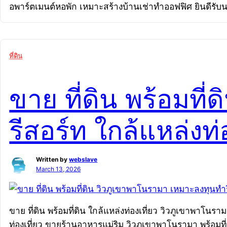
อพาร์ตเมนต์หอพัก เหมาะสร้างบ้านเช่าทำออฟฟิศ ยินดีรับน
นอกซอย6 วงแหวนรอบ1 ยินดีรับนายหน้า ติดซอย เข้าถึงง่า
ศูนย์การค้า ที่ดินป่าแดด เชียงใหม่บ้านป่าพร้าวนอก ซอย
ทำออฟฟิศ ใกล้ทั้งเมือง สนามบิน และศูนย์การค้า เพราะอยู
ที่ดิน
ขาย ที่ดิน พร้อมท
รีสอร์ท ใกล้แหล่งท
Written by
webslave
March 13, 2026
ขาย ที่ดิน พร้อมที่ดิน ใกล้แหล่งท่องเที่ยว วิวภูเขาพาโน
ท่องเที่ยว ขายร้านอาหารแม่ริม วิวภูเขาพาโนรามา พร้อมที่