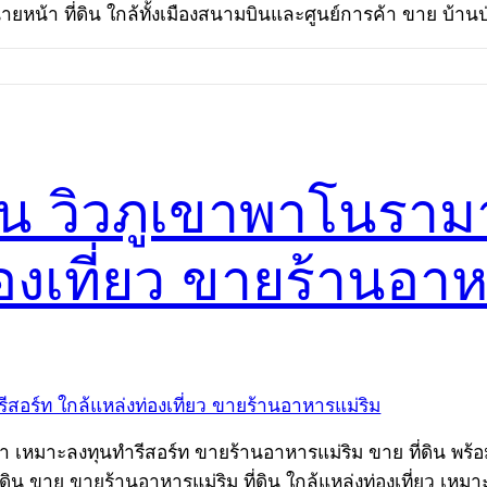
ายหน้า ที่ดิน ใกล้ทั้งเมืองสนามบินและศูนย์การค้า ขาย บ้
ย ถนนสะดวก เหมาะสร้างบ้าน อพาร์ตเมนต์ หอพัก เหมาะสร้าง
6วงแหวนรอบ1 ยินดีรับนายหน้า ติดซอย เข้าถึงง่าย ถนนสะดวก
่ใน โซนที่มีความต้องการที่อยู่อาศัยสูง ทำเลทองกลางเมือง รา
ี่ดิน วิวภูเขาพาโนร
่องเที่ยว ขายร้านอา
รามา เหมาะลงทุนทำรีสอร์ท ขายร้านอาหารแม่ริม ขาย ที่ดิน พร
ดิน ขาย ขายร้านอาหารแม่ริม ที่ดิน ใกล้แหล่งท่องเที่ยว เหมาะ