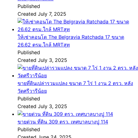
Published
Created July 7, 2025
ให้เช่าคอนโด The Belgravia Ratchada 17 ขนาด
26.62 ตรม.ใกล้ MRTสุท
Published
Created July 3, 2025
ขายที่ดินเปล่ารวมแปลง ขนาด 7 ไร่ 1 งาน 2 ตรว. หลัง
วัดศรีวารีน้อย
Published
Created July 3, 2025
ขายด่วน ที่ดิน 309 ตรว. เทศบาลบางปู 114
Published
Created June 24, 2025