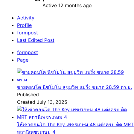
Active 12 months ago
Activity
Profile
formpost
Last Edited Post
formpost
Page
ขายคอนโด นิชโมโน สุขุมวิท แบริ่ง ขนาด 28.59 ตร.ม.
Published
Created July 13, 2025
ให้เช่าคอนโด The Key เพชรเกษม 48 แต่งครบ ติด MRT
สถานีเพชรเกษม 4