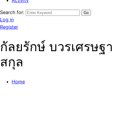
Activity
Search for:
Log in
Register
กัลยรักษ์ บวรเศรษฐา
สกุล
Home