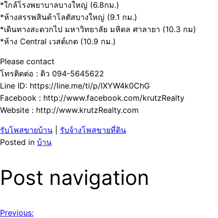
*ใกล้โรงพยาบาลบางใหญ่ (6.8กม.)
*ห้างสรรพสินค้าโลตัสบางใหญ่ (9.1 กม.)
*เดินทางสะดวกไป มหาวิทยาลัย มหิดล ศาลายา (10.3 กม)
*ห้าง Central เวสต์เกต (10.9 กม.)
Please contact
โทรติดต่อ : ดิว 094-5645622
Line ID: https://line.me/ti/p/lXYW4k0ChG
Facebook : http://www.facebook.com/krutzRealty
Website : http://www.krutzRealty.com
รับโพสขายบ้าน
|
รับจ้างโพสขายที่ดิน
Posted in
บ้าน
Post navigation
Previous: