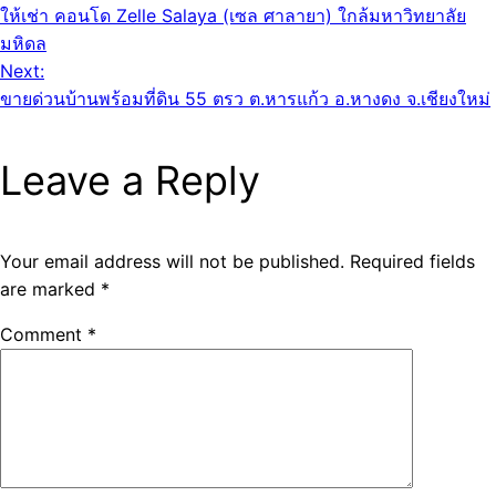
ให้เช่า คอนโด Zelle Salaya (เซล ศาลายา) ใกล้มหาวิทยาลัย
มหิดล
Next:
ขายด่วนบ้านพร้อมที่ดิน 55 ตรว ต.หารแก้ว อ.หางดง จ.เชียงใหม่
Leave a Reply
Your email address will not be published.
Required fields
are marked
*
Comment
*