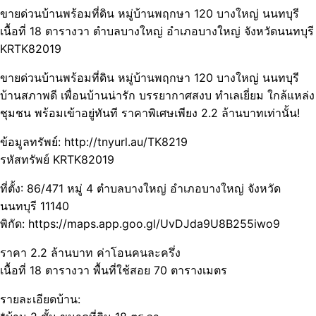
ขายด่วนบ้านพร้อมที่ดิน หมู่บ้านพฤกษา 120 บางใหญ่ นนทบุรี
เนื้อที่ 18 ตารางวา ตำบลบางใหญ่ อำเภอบางใหญ่ จังหวัดนนทบุรี
KRTK82019
ขายด่วนบ้านพร้อมที่ดิน หมู่บ้านพฤกษา 120 บางใหญ่ นนทบุรี
บ้านสภาพดี เพื่อนบ้านน่ารัก บรรยากาศสงบ ทำเลเยี่ยม ใกล้แหล่ง
ชุมชน พร้อมเข้าอยู่ทันที ราคาพิเศษเพียง 2.2 ล้านบาทเท่านั้น!
ข้อมูลทรัพย์: http://tnyurl.au/TK8219
รหัสทรัพย์ KRTK82019
ที่ตั้ง: 86/471 หมู่ 4 ตำบลบางใหญ่ อำเภอบางใหญ่ จังหวัด
นนทบุรี 11140
พิกัด: https://maps.app.goo.gl/UvDJda9U8B255iwo9
ราคา 2.2 ล้านบาท ค่าโอนคนละครึ่ง
เนื้อที่ 18 ตารางวา พื้นที่ใช้สอย 70 ตารางเมตร
รายละเอียดบ้าน: