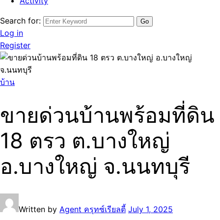
Activity
Search for:
Log in
Register
บ้าน
ขายด่วนบ้านพร้อมที่ดิน
18 ตรว ต.บางใหญ่
อ.บางใหญ่ จ.นนทบุรี
Written by
Agent ครุทซ์เรียลตี้
July 1, 2025