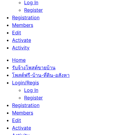
Log In
Register
Registration
Members
Edit
Activate
Activity
Home
รับจ้างโพสต์ขายบ้าน
โพสต์ฟรี-บ้าน-ที่ดิน-อสังหา
Login/Regis
Log In
Register
Registration
Members
Edit
Activate