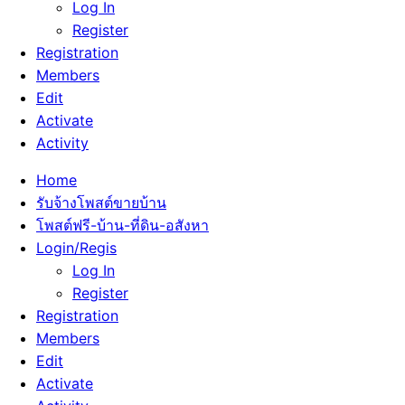
Log In
Register
Registration
Members
Edit
Activate
Activity
Home
รับจ้างโพสต์ขายบ้าน
โพสต์ฟรี-บ้าน-ที่ดิน-อสังหา
Login/Regis
Log In
Register
Registration
Members
Edit
Activate