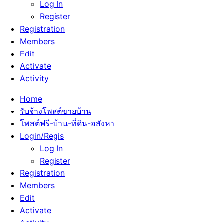
Log In
Register
Registration
Members
Edit
Activate
Activity
Home
รับจ้างโพสต์ขายบ้าน
โพสต์ฟรี-บ้าน-ที่ดิน-อสังหา
Login/Regis
Log In
Register
Registration
Members
Edit
Activate