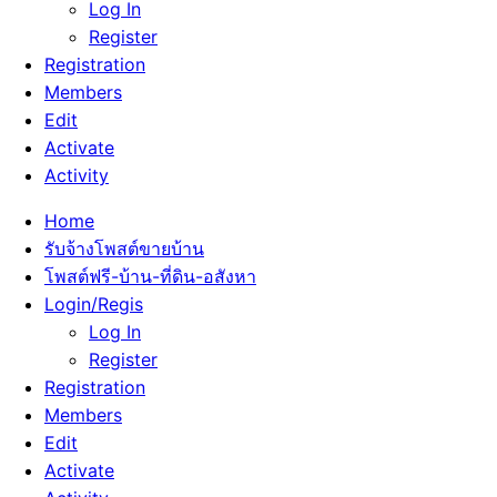
Log In
Register
Registration
Members
Edit
Activate
Activity
Home
รับจ้างโพสต์ขายบ้าน
โพสต์ฟรี-บ้าน-ที่ดิน-อสังหา
Login/Regis
Log In
Register
Registration
Members
Edit
Activate