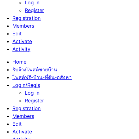
Log In
Register
Registration
Members
Edit
Activate
Activity
Home
รับจ้างโพสต์ขายบ้าน
โพสต์ฟรี-บ้าน-ที่ดิน-อสังหา
Login/Regis
Log In
Register
Registration
Members
Edit
Activate