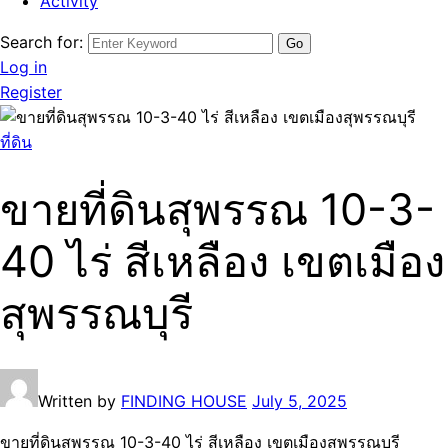
Activity
Search for:
Log in
Register
ที่ดิน
ขายที่ดินสุพรรณ 10-3-
40 ไร่ สีเหลือง เขตเมือง
สุพรรณบุรี
Written by
FINDING HOUSE
July 5, 2025
ขายที่ดินสุพรรณ 10-3-40 ไร่ สีเหลือง เขตเมืองสุพรรณบุรี