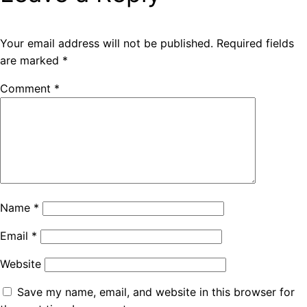
Your email address will not be published.
Required fields
are marked
*
Comment
*
Name
*
Email
*
Website
Save my name, email, and website in this browser for