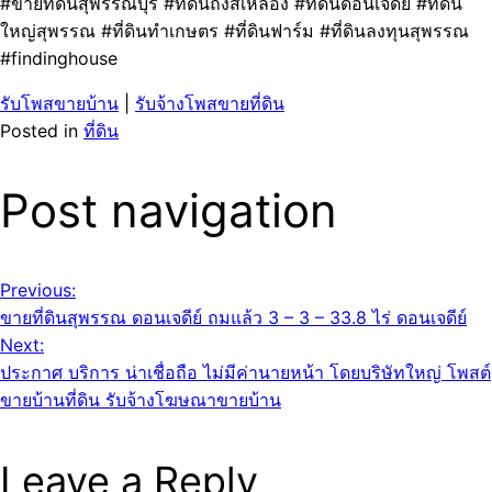
#ขายที่ดินสุพรรณบุรี #ที่ดินถังสีเหลือง #ที่ดินดอนเจดีย์ #ที่ดิน
ใหญ่สุพรรณ #ที่ดินทำเกษตร #ที่ดินฟาร์ม #ที่ดินลงทุนสุพรรณ
#findinghouse
รับโพสขายบ้าน
|
รับจ้างโพสขายที่ดิน
Posted in
ที่ดิน
Post navigation
Previous:
ขายที่ดินสุพรรณ ดอนเจดีย์ ถมแล้ว 3 – 3 – 33.8 ไร่ ดอนเจดีย์
Next:
ประกาศ บริการ น่าเชื่อถือ ไม่มีค่านายหน้า โดยบริษัทใหญ่ โพสต์
ขายบ้านที่ดิน รับจ้างโฆษณาขายบ้าน
Leave a Reply