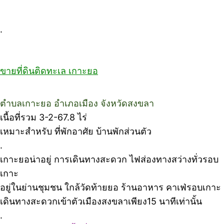
.
ขายที่ดินติดทะเล เกาะยอ
ตำบลเกาะยอ อำเภอเมือง จังหวัดสงขลา
เนื้อที่รวม 3-2-67.8 ไร่
เหมาะสำหรับ ที่พักอาศัย บ้านพักส่วนตัว
.
เกาะยอน่าอยู่ การเดินทางสะดวก ไฟส่องทางสว่างทั่วรอบ
เกาะ
อยู่ในย่านชุมชน ใกล้วัดท้ายยอ ร้านอาหาร คาเฟ่รอบเกาะ
เดินทางสะดวกเข้าตัวเมืองสงขลาเพียง15 นาทีเท่านั้น
.