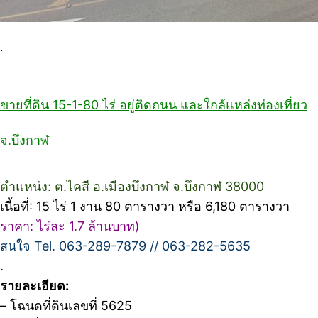
.
ขายที่ดิน 15-1-80 ไร่ อยู่ติดถนน และใกล้แหล่งท่องเที่ยว
จ.บึงกาฬ
ตำแหน่ง: ต.ไคสี อ.เมืองบึงกาฬ จ.บึงกาฬ 38000
เนื้อที่: 15 ไร่ 1 งาน 80 ตารางวา หรือ 6,180 ตารางวา
ราคา: ไร่ละ 1.7 ล้านบาท)
สนใจ Tel. 063-289-7879 // 063-282-5635
.
รายละเอียด:
– โฉนดที่ดินเลขที่ 5625