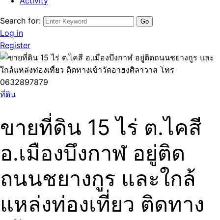
Activity
Search for:
Log in
Register
ที่ดิน
ขายที่ดิน 15 ไร่ ต.ไคสี
อ.เมืองบึงกาฬ อยู่ติด
ถนนชยางกูร และใกล้
แหล่งท่องเที่ยว ติดทาง