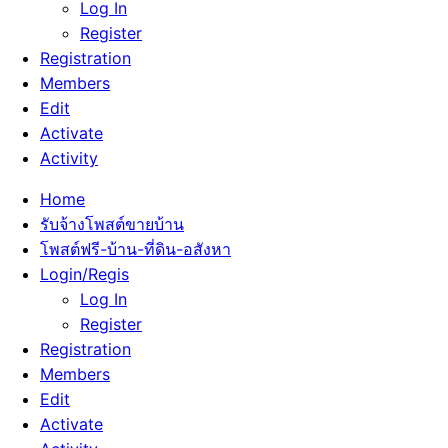
Log In
Register
Registration
Members
Edit
Activate
Activity
Home
รับจ้างโพสต์ขายบ้าน
โพสต์ฟรี-บ้าน-ที่ดิน-อสังหา
Login/Regis
Log In
Register
Registration
Members
Edit
Activate