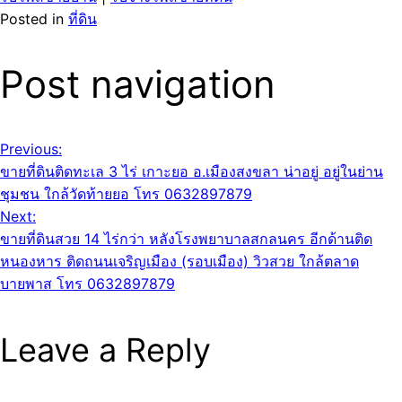
Posted in
ที่ดิน
Post navigation
Previous:
ขายที่ดินติดทะเล 3 ไร่ เกาะยอ อ.เมืองสงขลา น่าอยู่ อยู่ในย่าน
ชุมชน ใกล้วัดท้ายยอ โทร 0632897879
Next:
ขายที่ดินสวย 14 ไร่กว่า หลังโรงพยาบาลสกลนคร อีกด้านติด
หนองหาร ติดถนนเจริญเมือง (รอบเมือง) วิวสวย ใกล้ตลาด
บายพาส โทร 0632897879
Leave a Reply