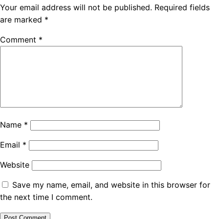
Your email address will not be published.
Required fields
are marked
*
Comment
*
Name
*
Email
*
Website
Save my name, email, and website in this browser for
the next time I comment.