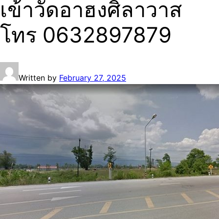
เข้าวัดอาฮงศิลาวาส
โทร 0632897879
Written by
February 27, 2025