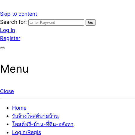
Skip to content
Search for:
รับจ้างโพสต์ขายบ้านราคาถูก รับโพสต์ลงเว็บขายบ้าน ที่ดิน
เว็บไซต์ รับจ้างโพสต์ขายบ้านราคาถูก อสังหา ทีดิน โพสต์ลงเ
Log in
Register
Menu
Close
Home
รับจ้างโพสต์ขายบ้าน
โพสต์ฟรี-บ้าน-ที่ดิน-อสังหา
Login/Regis