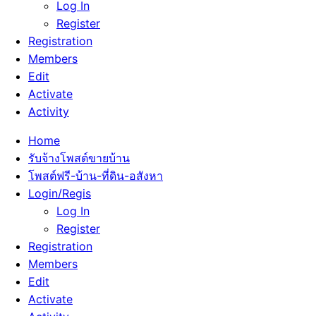
Log In
Register
Registration
Members
Edit
Activate
Activity
Home
รับจ้างโพสต์ขายบ้าน
โพสต์ฟรี-บ้าน-ที่ดิน-อสังหา
Login/Regis
Log In
Register
Registration
Members
Edit
Activate