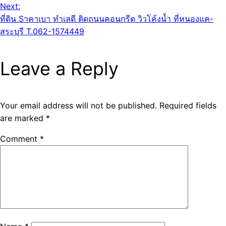
Next:
ที่ดิน Sาคาเบา ทำเลดี ติดถนนคอนกรีต วิวโค้งน้ำ ที่หนองแค-
สระบุรี T.062-1574449
Leave a Reply
Your email address will not be published.
Required fields
are marked
*
Comment
*