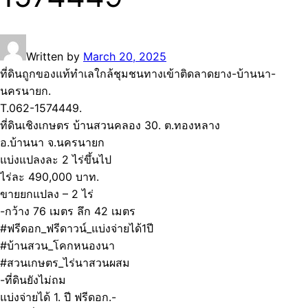
Written by
March 20, 2025
ที่ดินถูกของแท้ทำเลใกล้ชุมชนทางเข้าติดลาดยาง-บ้านนา-
นครนายก.
T.062-1574449.
ที่ดินเชิงเกษตร บ้านสวนคลอง 30. ต.ทองหลาง
อ.บ้านนา จ.นครนายก
แบ่งแปลงละ 2 ไร่ขึ้นไป
ไร่ละ 490,000 บาท.
ขายยกแปลง – 2 ไร่
-กว้าง 76 เมตร ลึก 42 เมตร
#ฟรีดอก_ฟรีดาวน์_แบ่งจ่ายได้1ปี
#บ้านสวน_โคกหนองนา
#สวนเกษตร_ไร่นาสวนผสม
-ที่ดินยังไม่ถม
แบ่งจ่ายได้ 1. ปี ฟรีดอก.-