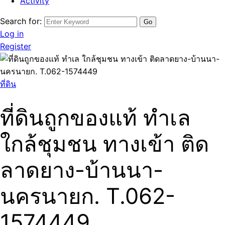
Activity
Search for:
Log in
Register
ที่ดิน
ที่ดินถูกของแท้ ทำเล
ใกล้ชุมชน ทางเข้า ติด
ลาดยาง-บ้านนา-
นครนายก. T.062-
1574449