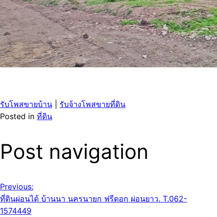
รับโพสขายบ้าน
|
รับจ้างโพสขายที่ดิน
Posted in
ที่ดิน
Post navigation
Previous:
ที่ดินผ่อนได้ บ้านนา นครนายก ฟรีดอก ผ่อนยาว. T.062-
1574449