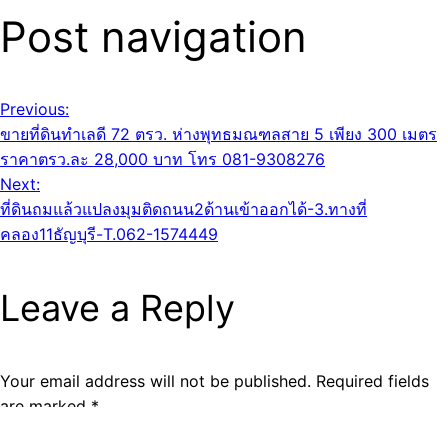
Post navigation
Previous:
ขายที่ดินทำเลดี 72 ตรว. ห่างพุทธมณฑลสาย 5 เพียง 300 เมตร
ราคาตรว.ละ 28,000 บาท โทร 081-9308276
Next:
ที่ดินถมแล้วแปลงมุมติดถนน2ด้านเข้าออกได้-3.ทางที่
คลอง11ธัญบุรี-T.062-1574449
Leave a Reply
Your email address will not be published.
Required fields
are marked
*
Comment
*