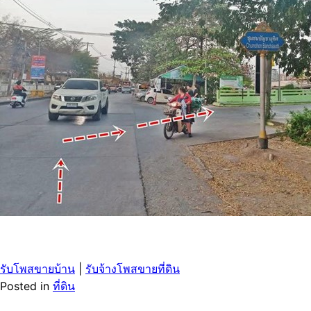
รับโพสขายบ้าน
|
รับจ้างโพสขายที่ดิน
Posted in
ที่ดิน