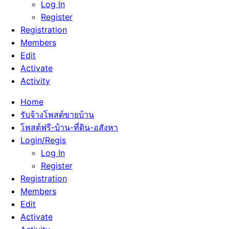
Log In
Register
Registration
Members
Edit
Activate
Activity
Home
รับจ้างโพสต์ขายบ้าน
โพสต์ฟรี-บ้าน-ที่ดิน-อสังหา
Login/Regis
Log In
Register
Registration
Members
Edit
Activate