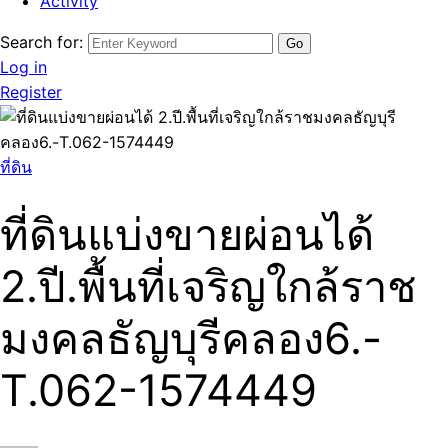
Activity
Search for:
Log in
Register
ที่ดิน
ที่ดินแบ่งขายผ่อนได้
2.ปี.พื้นที่เจริญใกล้ราช
มงคลธัญบุรีคลอง6.-
T.062-1574449