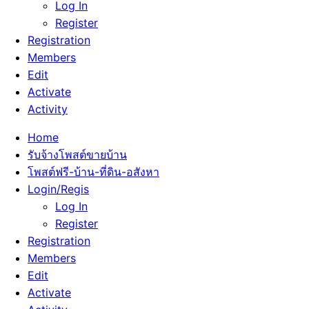
Log In
Register
Registration
Members
Edit
Activate
Activity
Home
รับจ้างโพสต์ขายบ้าน
โพสต์ฟรี-บ้าน-ที่ดิน-อสังหา
Login/Regis
Log In
Register
Registration
Members
Edit
Activate