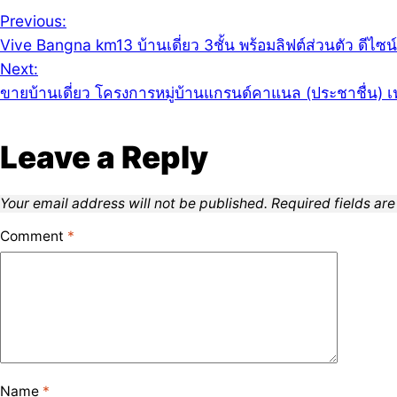
Previous:
Vive Bangna km13 บ้านเดี่ยว 3ชั้น พร้อมลิฟต์ส่วนตัว ดีไ
Next:
ขายบ้านเดี่ยว โครงการหมู่บ้านแกรนด์คาแนล (ประชาชื่น) เ
Leave a Reply
Your email address will not be published.
Required fields ar
Comment
*
Name
*