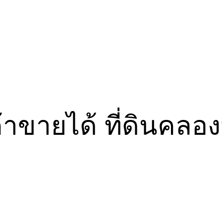
นค้าขายได้ ที่ดินคล