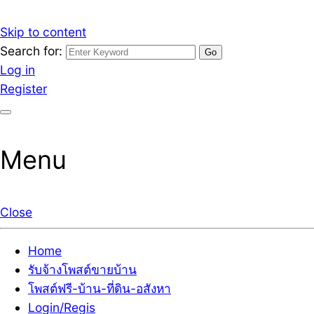
Skip to content
Search for:
รับจ้างโพสต์ขายบ้านราคาถูก รับโพสต์ลงเว็บขายบ้าน ที่ดิน
เว็บไซต์ รับจ้างโพสต์ขายบ้านราคาถูก อสังหา ทีดิน โพสต์ลงเ
Log in
Register
Menu
Close
Home
รับจ้างโพสต์ขายบ้าน
โพสต์ฟรี-บ้าน-ที่ดิน-อสังหา
Login/Regis