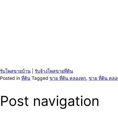
รับโพสขายบ้าน
|
รับจ้างโพสขายที่ดิน
Posted in
ที่ดิน
Tagged
ขาย ที่ดิน คลองหก
,
ขาย ที่ดิน คล
Post navigation