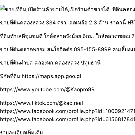
ขายที่ดินคลองหลวง 334 ตรว. ลดเหลือ 2.3 ล้าน ราคานี้ ฟ
ทีดินทำเลดีชุมชนดี ใกล้ตลาดวังน้อย 6กม. ใกล้ตลาดพยอม 7กม
ขายที่ดินตลาดพยอม สนใจติดต่อ 095-155-8999 คนเลี้ยงแ
ขายที่ดินตำบล คลองหก คลองหลวง ปทุมธานี
พิกัดที่ดิน https://maps.app.goo.gl
https://www.youtube.com/@Kaopro99
https://www.tiktok.com/@kao.real
https://www.facebook.com/profile.php?id=100092147
https://www.facebook.com/profile.php?id=61568178
รายละเอียดเพิ่มเติม