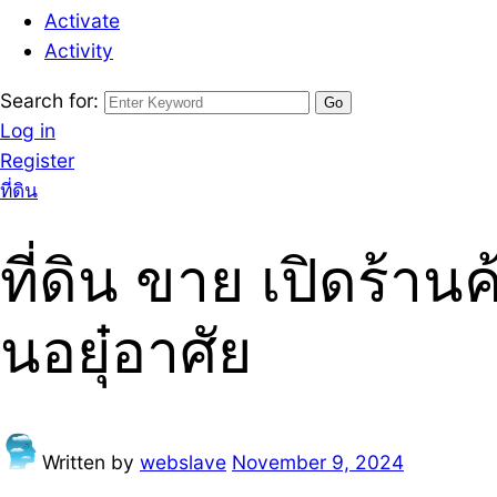
Activate
Activity
Search for:
Log in
Register
ที่ดิน
ที่ดิน ขาย เปิดร้า
นอยุ๋อาศัย
Written by
webslave
November 9, 2024