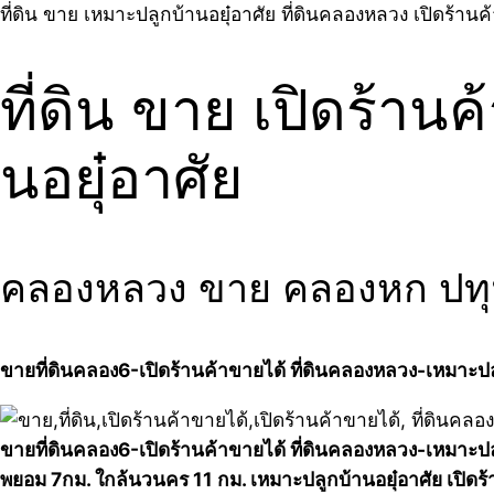
ที่ดิน ขาย เหมาะปลูกบ้านอยุ๋อาศัย ที่ดินคลองหลวง เปิดร้านค
ที่ดิน ขาย เปิดร้าน
นอยุ๋อาศัย
คลองหลวง ขาย คลองหก ปทุมธ
ขายที่ดินคลอง6-เปิดร้านค้าขายได้ ที่ดินคลองหลวง-เหมาะปล
ขายที่ดินคลอง6-เปิดร้านค้าขายได้ ที่ดินคลองหลวง-เหมาะปล
พยอม 7กม. ใกล้นวนคร 11 กม. เหมาะปลูกบ้านอยุ๋อาศัย เปิดร