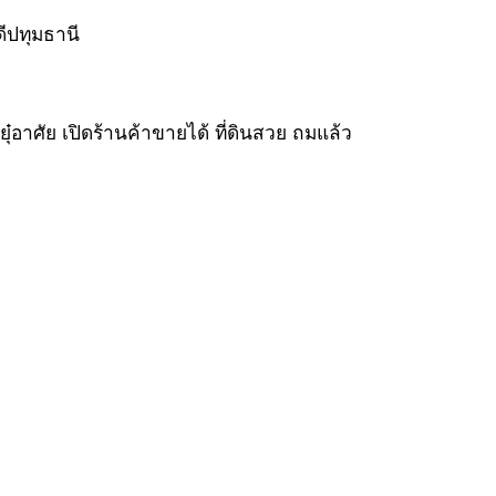
อาศัย เปิดร้านค้าขายได้ ที่ดินสวย ถมแล้ว