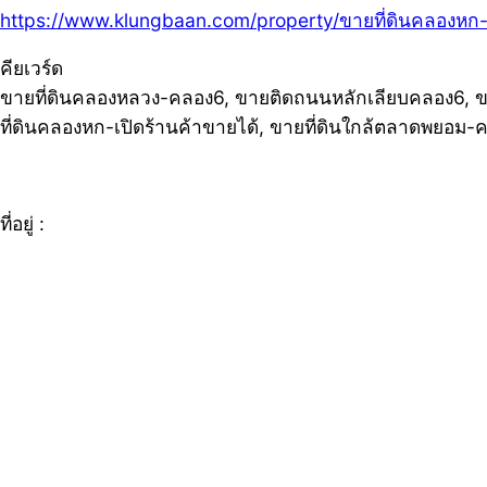
https://www.klungbaan.com/property/ขายที่ดินคลองหก-เ
คียเวร์ด
ขายที่ดินคลองหลวง-คลอง6, ขายติดถนนหลักเลียบคลอง6, ขาย
ที่ดินคลองหก-เปิดร้านค้าขายได้, ขายที่ดินใกล้ตลาดพยอม
ที่อยู่ :