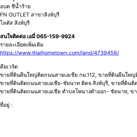
อบต ชีน้ำร้าย
FN OUTLET สาขาสิงห์บุรี
โลตัส สิงห์บุรี
สนใจติดต่อ เอมี่ 065-159-9924
รายละเอียดเพิ่มเติม
https://www.thaihometown.com/land/4739456/
คียเวร์ด
ขายที่ดินผืนใหญ่ติดถนนสายเอเชีย กม.112, ขายที่ดินผืนใหญ
ขายที่ดินติดถนนสายเอเชีย-ชัยนาท ติดจ.สิงห์บุรี, ขายที่ด
ขายที่ดินติดถนนสายเอเชีย ตำบลโพนางดำออก- ชัยนาท, ขา
ที่อยู่ :