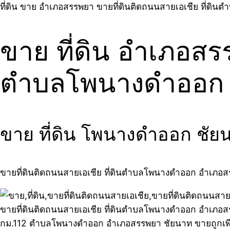
ที่ดิน ขาย อำเภอสรรพยา ขายที่ดินติดถนนสายเอเชีย ที่ดิ
ขาย ที่ดิน อำเภอสร
ตำบลโพนางดำออก
ขาย ที่ดิน โพนางดำออก ชั
ขายที่ดินติดถนนสายเอเชีย ที่ดินตำบลโพนางดำออก อำเภอสรรพ
ขายที่ดินติดถนนสายเอเชีย ที่ดินตำบลโพนางดำออก อำเภอสรรพ
กม.112 ตำบลโพนางดำออก อำเภอสรรพยา ชัยนาท ขายถูกเ