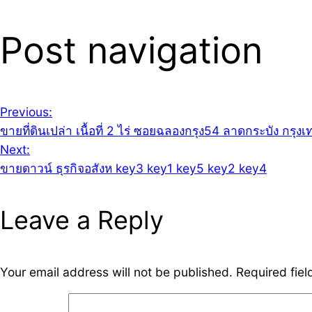
Post navigation
Previous:
ขายที่ดินเปล่า เนื้อที่ 2 ไร่ ซอยฉลองกรุง54 ลาดกระบัง ก
Next:
ขายดาวน์ ธุรกิจอสังห key3 key1 key5 key2 key4
Leave a Reply
Your email address will not be published.
Required fie