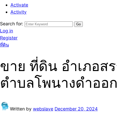
Activate
Activity
Search for:
Log in
Register
ที่ดิน
ขาย ที่ดิน อำเภอสร
ตำบลโพนางดำออ
Written by
webslave
December 20, 2024