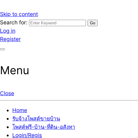
Skip to content
Search for:
รับจ้างโพสต์ขายบ้านราคาถูก รับโพสต์ลงเว็บขายบ้าน ที่ดิน
เว็บไซต์ รับจ้างโพสต์ขายบ้านราคาถูก อสังหา ทีดิน โพสต์ลงเ
Log in
Register
Menu
Close
Home
รับจ้างโพสต์ขายบ้าน
โพสต์ฟรี-บ้าน-ที่ดิน-อสังหา
Login/Regis