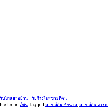
รับโพสขายบ้าน
|
รับจ้างโพสขายที่ดิน
Posted in
ที่ดิน
Tagged
ขาย ที่ดิน ชัยนาท
,
ขาย ที่ดิน สรร