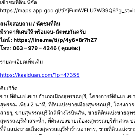
เข้าชมที่ดิน พิกัด
https://maps.app.goo.gl/tiYjFumWELU7WG9Q6?g_st=i
สนใจสอบถาม / นัดชมที่ดิน
มีราคาพิเศษให้ พร้อมจบ-นัดพบกันครับ
ไลน์ : https://line.me/ti/p/4y6x8r7hZ7
โทร : 063 – 979 – 4246 ( คุณสอง)
รายละเอียดเพิ่มเติม
https://kaaiduan.com/?p=47355
คียเวิร์ด
ขายที่ดินแบ่งขายอำเภอเมืองสุพรรณบุรี, โครงการที่ดินแบ่งขา
สุพรรณ เพียง 2 นาที, ที่ดินแบ่งขายเมืองสุพรรณบุรี, โครงการ
สวยๆ, ขายสุพรรณบุรีใกล้ห้างโรบินสัน, ขายที่ดินแบ่งขายสุพร
สุพรรณบุรีทำสระน้ำ, ที่ดินแบ่งขายเมืองงสุพรรณบุรีทำสวน ปล
ที่ดินแบ่งขายเมืองงสุพรรณบุรีทำร้านอาหาร, ขายที่ดินแบ่งขา