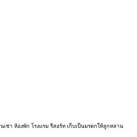
นเช่า ห้องพัก โรงแรม รีสอร์ท เก็บเป็นมรดกให้ลูกหลาน