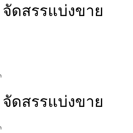
อง จัดสรรแบ่งขาย
อง จัดสรรแบ่งขาย