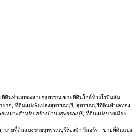
ายที่ดินทำเลทองสวยๆสุพรรณ,ขายที่ดินใกล้ห้างโรบินสัน
หายาก, ที่ดินแบ่ง9แปลงสุพรรณบุรี, สุพรรณบุรีที่ดินทำเลทอง
ายเหมาะสำหรับ สร้างบ้านงสุพรรณบุรี, ที่ดินแบ่งขายเมือง
ขายที่ดินแบ่งขายสุพรรณบุรีห้องพัก รีสอร์ท, ขายที่ดินแบ่ง