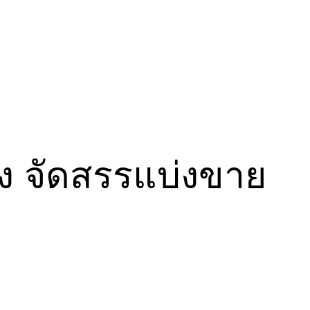
ทอง จัดสรรแบ่งขาย