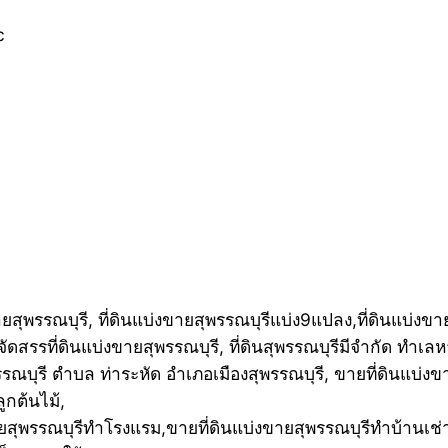
c
ยสุพรรณบุรี, ที่ดินแบ่งขายสุพรรณบุรีแบ่ง9แปลง,ที่ดินแบ่งข
จัดสรรที่ดินแบ่งขายสุพรรณบุรี, ที่ดินสุพรรณบุรีมีจำกัด ทำเล
รณบุรี ตำบล ท่าระหัด อำเภอเมืองสุพรรณบุรี, ขายที่ดินแบ่งข
ูกต้นไม้,
ยสุพรรณบุรีทำโรงแรม,ขายที่ดินแบ่งขายสุพรรณบุรีทำบ้านเช่า, 