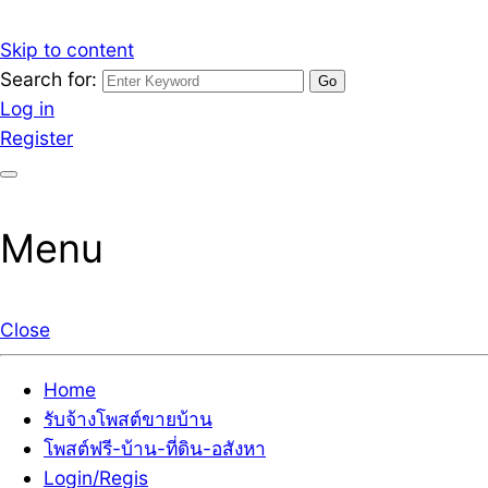
Skip to content
Search for:
รับจ้างโพสต์ขายบ้านราคาถูก รับโพสต์ลงเว็บขายบ้าน ที่ดิน
เว็บไซต์ รับจ้างโพสต์ขายบ้านราคาถูก อสังหา ทีดิน โพสต์ลงเ
Log in
Register
Menu
Close
Home
รับจ้างโพสต์ขายบ้าน
โพสต์ฟรี-บ้าน-ที่ดิน-อสังหา
Login/Regis