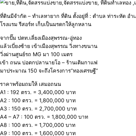
ที่ดินมีจำกัด – ทำเลหายาก ที่ดิน ตั้งอยู่ที่ : ตำบล ท่าระห
โรงแรม รีสอร์ท เก็บเป็นมรดกให้ลูกหลาน
จากปั๊ม ปตท.เลี่ยงเมืองสุพรรณ-อู่ทอง
แล้วเบี่ยงซ้าย เข้าเมืองสุพรรณ วิ่งทางขนาน
วิ่งผ่านศูนย์รถ MG มา 100 เมตร
เข้า ถนน บ่อตกปลานายโอ – ร้านเติมกาแฟ
มาประมาณ 150 จะถึงโครงการ“ทองเศรษฐี”
ราคาพร้อมถมให้ เสมอถนน
A1 : 192 ตรว. = 3,400,000 บาท
A2 : 100 ตรว. = 1,800,000 บาท
A3 : 150 ตรว. = 2,700,000 บาท
A4 – A7 : 100 ตรว. = 1,800,000 บาท
A8 : 100 ตรว. = 1,700,000 บาท
A9 : 100 ตรว. = 1,600,000 บาท