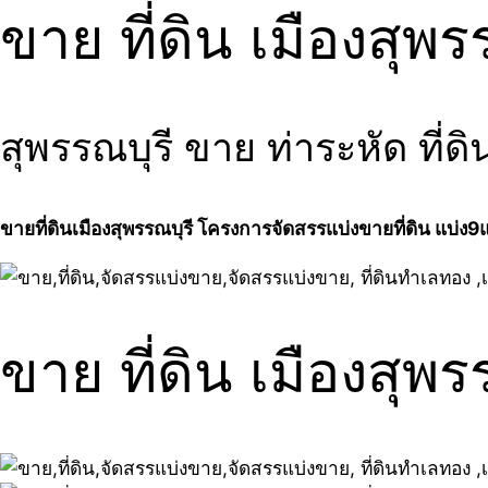
ขาย ที่ดิน เมืองสุพ
สุพรรณบุรี ขาย ท่าระหัด ที่ดิ
ขายที่ดินเมืองสุพรรณบุรี โครงการจัดสรรแบ่งขายที่ดิน แบ่ง9แ
ขาย ที่ดิน เมืองสุพ