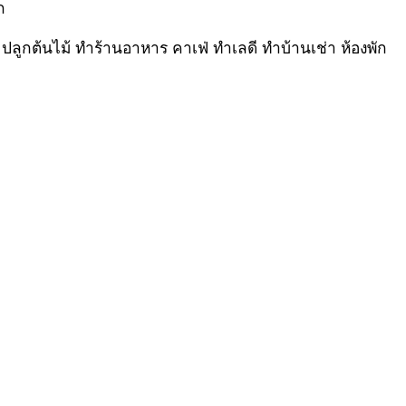
น ปลูกต้นไม้ ทำร้านอาหาร คาเฟ่ ทำเลดี ทำบ้านเช่า ห้องพัก