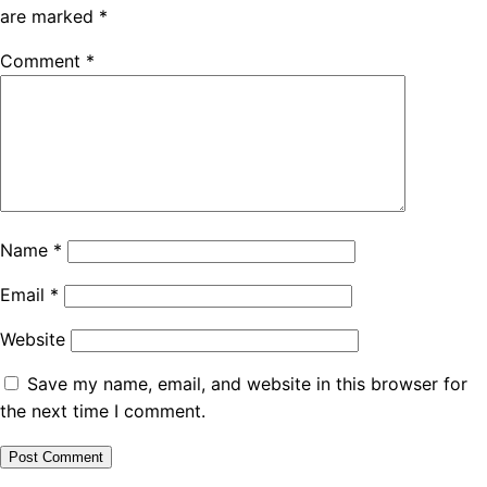
are marked
*
Comment
*
Name
*
Email
*
Website
Save my name, email, and website in this browser for
the next time I comment.