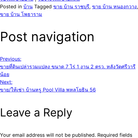
Posted in
บ้าน
Tagged
ขาย บ้าน ราชบุรี
,
ขาย บ้าน หนองกวาง
,
ขาย บ้าน โพธาราม
Post navigation
Previous:
ขายที่ดินเปล่ารวมแปลง ขนาด 7 ไร่ 1 งาน 2 ตรว. หลังวัดศรีวารี
น้อย
Next:
ขาย/ให้เช่า บ้านหรู Pool Villa พหลโยธิน 56
Leave a Reply
Your email address will not be published.
Required fields