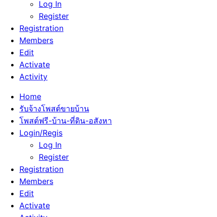
Log In
Register
Registration
Members
Edit
Activate
Activity
Home
รับจ้างโพสต์ขายบ้าน
โพสต์ฟรี-บ้าน-ที่ดิน-อสังหา
Login/Regis
Log In
Register
Registration
Members
Edit
Activate