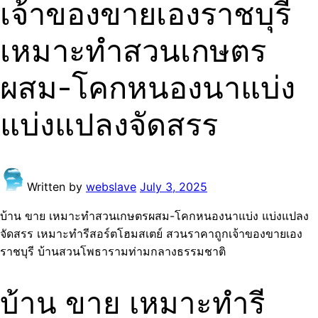
เจ้าของขายเองราชบุรี
เหมาะทำสวนเกษตร
ผสม-โคกหนองนาแบ่ง
แบ่งแปลงจัดสรร
Written by
webslave
July 3, 2025
บ้าน ขาย เหมาะทำสวนเกษตรผสม-โคกหนองนาแบ่ง แบ่งแปลง
จัดสรร เหมาะทำรีสอร์ตโฮมสเตย์ สวนราคาถูกเจ้าของขายเอง
ราชบุรี บ้านสวนโพธารามท่ามกลางธรรมชาติ
บ้าน ขาย เหมาะทำรี