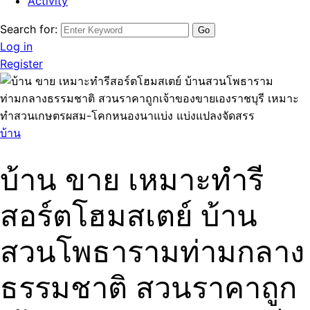
Activity
Search for:
Log in
Register
บ้าน
บ้าน ขาย เหมาะทำรี
สอร์ตโฮมสเตย์ บ้าน
สวนโพธารามท่ามกลาง
ธรรมชาติ สวนราคาถูก