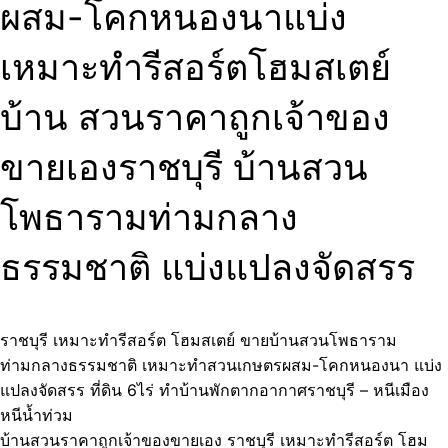
ผสม-โคกหนองนาแบ่ง
เหมาะทำรีสอร์ตโฮมสเตย์
บ้าน สวนราคาถูกเจ้าของ
ขายเองราชบุรี บ้านสวน
โพธารามท่ามกลาง
ธรรมชาติ แบ่งแปลงจัดสรร
ราชบุรี เหมาะทำรีสอร์ต โฮมสเตย์ ขายบ้านสวนโพธาราม
ท่ามกลางธรรมชาติ เหมาะทำสวนเกษตรผสม-โคกหนองนา แบ่ง
แปลงจัดสรร ที่ดิน 6ไร่ ทำบ้านพักตากอากาศราชบุรี – หนีเมือง
หนีน้ำท่วม
บ้านสวนราคาถูกเจ้าของขายเอง ราชบุรี เหมาะทำรีสอร์ต โฮม