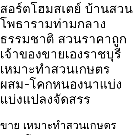
สอร์ตโฮมสเตย์ บ้านสวน
โพธารามท่ามกลาง
ธรรมชาติ สวนราคาถูก
เจ้าของขายเองราชบุรี
เหมาะทำสวนเกษตร
ผสม-โคกหนองนาแบ่ง
แบ่งแปลงจัดสรร
ขาย เหมาะทำสวนเกษตร