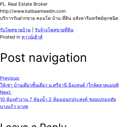
PL. Real Estate Broker
http://www.kaibaanteedin.com
บริการรับฝากขาย คอนโด บ้าน ที่ดิน อสังหาริมทรัพย์ทุกชนิด
รับโพสขายบ้าน
|
รับจ้างโพสขายที่ดิน
Posted in
ทาวน์เฮ้าส์
Post navigation
Previous:
ให้เช่า บ้านเดี่ยวชั้นเดียว ม.ศรีธานี อิงแลนด์ (ใกล้ตลาดแม่ยุพิ
Next:
10 ห้องทำงาน 7 ห้องน้ำ 2 ห้องเอนกประสงค์ ซอยเปรมฤทัย
บางแก้ว บางพ