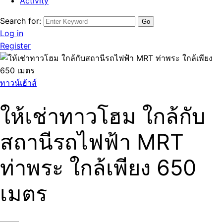
Activity
Search for:
Log in
Register
ทาวน์เฮ้าส์
ให้เช่าทาวโฮม ใกล้กับ
สถานีรถไฟฟ้า MRT
ท่าพระ ใกล้เพียง 650
เมตร