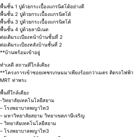
พื้นชั้น 1 ปูด้วยกระเบื้องแกรนิตโต้อย่างดี
พื้นชั้น 2 ปูด้วยกระเบื้องแกรนิตโต้
พื้นชั้น 3 ปูด้วยกระเบื้องแกรนิตโต้
พื้นชั้น 4 ปูด้วยลามิเนต
ต่อเติมระเบียงหน้าบ้านชั้นที่ 2
ต่อเติมระเบียงหลังบ้านชั้นที่ 2
**บ้านพร้อมเข้าอยู่
ทำเลดี สถานที่ใกล้เคียง
**โครงการเข้าซอยเพชรเกษมมาเพียงร้อยกว่าเมตร ติดรถไฟฟ้า
MRT ท่าพระ
พื้นที่ใกล้เคียง
-วิทยาลัยเทคโนโลยีสยาม
– โรงพยาบาลพญาไท3
– มหาวิทยาลัยสยาม วิทยาเขตภาษีเจริญ
– วิทยาลัยเทคโนโลยีสยาม
– โรงพยาบาลพญาไท3