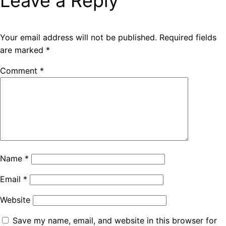
Leave a Reply
Your email address will not be published.
Required fields
are marked
*
Comment
*
Name
*
Email
*
Website
Save my name, email, and website in this browser for