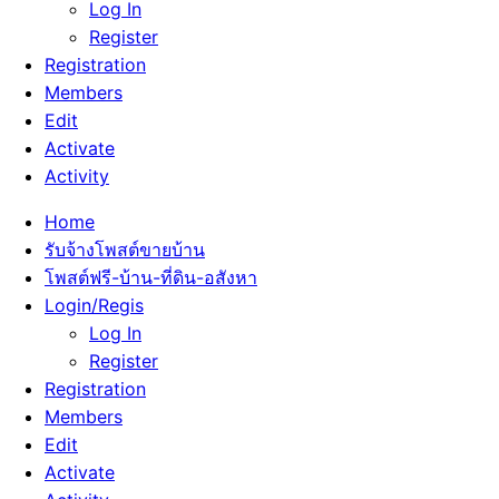
Log In
Register
Registration
Members
Edit
Activate
Activity
Home
รับจ้างโพสต์ขายบ้าน
โพสต์ฟรี-บ้าน-ที่ดิน-อสังหา
Login/Regis
Log In
Register
Registration
Members
Edit
Activate