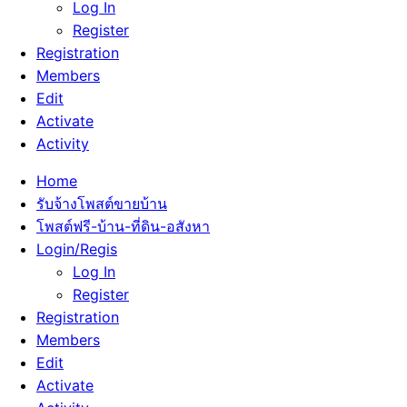
Log In
Register
Registration
Members
Edit
Activate
Activity
Home
รับจ้างโพสต์ขายบ้าน
โพสต์ฟรี-บ้าน-ที่ดิน-อสังหา
Login/Regis
Log In
Register
Registration
Members
Edit
Activate