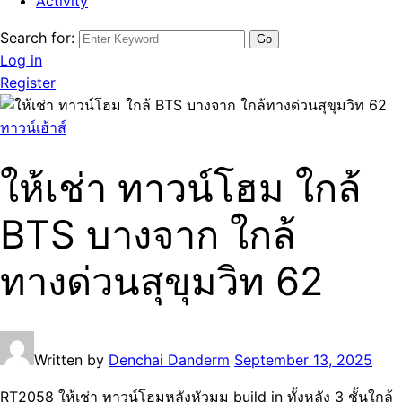
Activity
Search for:
Log in
Register
ทาวน์เฮ้าส์
ให้เช่า ทาวน์โฮม ใกล้
BTS บางจาก ใกล้
ทางด่วนสุขุมวิท 62
Written by
Denchai Danderm
September 13, 2025
RT2058 ให้เช่า ทาวน์โฮมหลังหัวมุม build in ทั้งหลัง 3 ชั้นใกล้