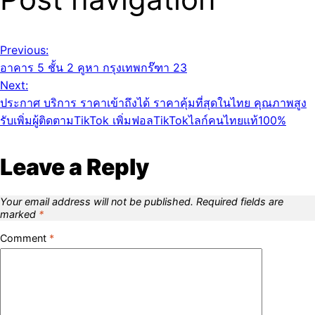
Previous:
อาคาร 5 ชั้น 2 คูหา กรุงเทพกร๊ฑา 23
Next:
ประกาศ บริการ ราคาเข้าถึงได้ ราคาคุ้มที่สุดในไทย คุณภาพสูง
รับเพิ่มผู้ติดตามTikTok เพิ่มฟอลTikTokไลก์คนไทยแท้100%
Leave a Reply
Your email address will not be published.
Required fields are
marked
*
Comment
*