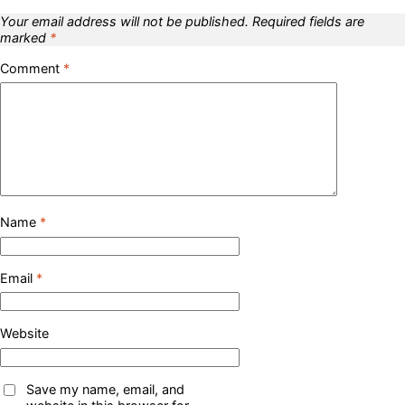
Your email address will not be published.
Required fields are
marked
*
Comment
*
Name
*
Email
*
Website
Save my name, email, and