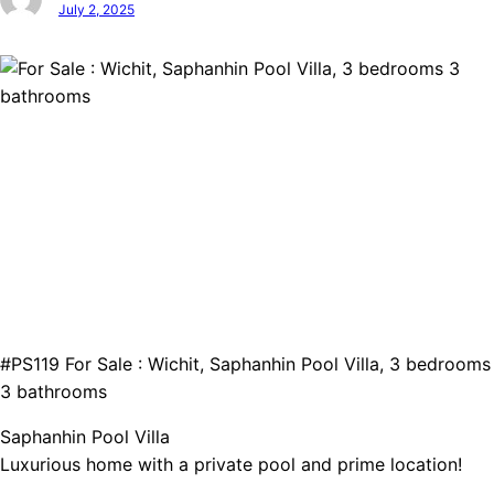
July 2, 2025
#PS119 For Sale : Wichit, Saphanhin Pool Villa, 3 bedrooms
3 bathrooms
Saphanhin Pool Villa
Luxurious home with a private pool and prime location!