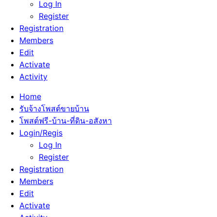
Log In
Register
Registration
Members
Edit
Activate
Activity
Home
รับจ้างโพสต์ขายบ้าน
โพสต์ฟรี-บ้าน-ที่ดิน-อสังหา
Login/Regis
Log In
Register
Registration
Members
Edit
Activate