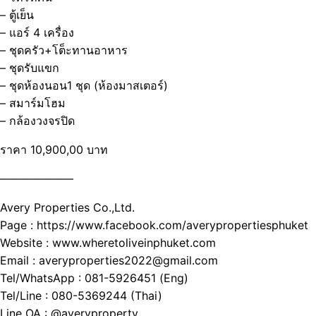
– ตู้เย็น
– แอร์ 4 เครื่อง
– ชุดครัว+โต็ะทานอาหาร
– ชุดรับแขก
– ชุดห้องนอน1 ชุด (ห้องมาสเตอร์)
– สมาร์มโฮม
– กล้องวงจรปิด
ราคา 10,900,00 บาท
——————–
Avery Properties Co.,Ltd.
Page : https://www.facebook.com/averypropertiesphuket
Website : www.wheretoliveinphuket.com
Email : averyproperties2022@gmail.com
Tel/WhatsApp : 081-5926451 (Eng)
Tel/Line : 080-5369244 (Thai)
Line OA : @averyproperty