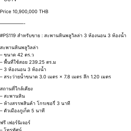
Price 10,900,000 THB
—————-
#PS119 สำหรับขาย : สะพานหินพลูวิลล่า 3 ห้องนอน 3 ห้องน้ำ
สะพานหินพลูวิลล่า
– ขนาด 42 ตร.ว
– พื้นที่ใช้สอย 239.25 ตร.ม
– 3 ห้องนอน 3 ห้องน้ำ
– สระว่ายน้ำขนาด 3.0 เมตร × 7.8 เมตร ลึก 1.20 เมตร
สถานที่ใกล้เคียง
– สะพานหิน
– ห้างสรรพสินค้า โกรเซอรี่ 3 นาที
– ตัวเมืองภูเก็ต 5 นาที
ฟรี เฟอร์นิเจอร์
– โทรทัศน์