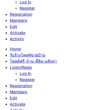
Log In
Register
Registration
Members
Edit
Activate
Activity
Home
รับจ้างโพสต์ขายบ้าน
โพสต์ฟรี-บ้าน-ที่ดิน-อสังหา
Login/Regis
Log In
Register
Registration
Members
Edit
Activate